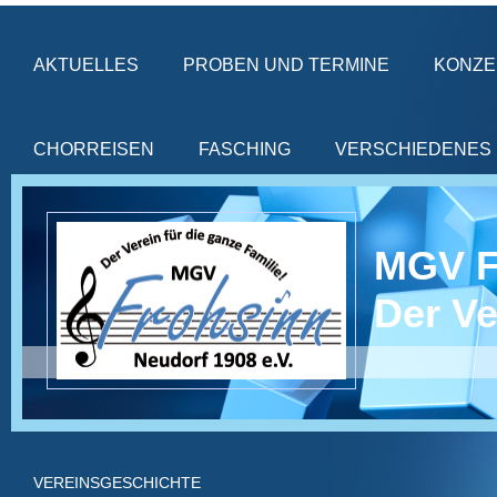
AKTUELLES
PROBEN UND TERMINE
KONZE
CHORREISEN
FASCHING
VERSCHIEDENES
MGV 
Der Ve
VEREINSGESCHICHTE