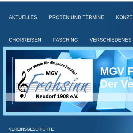
AKTUELLES
PROBEN UND TERMINE
KONZE
CHORREISEN
FASCHING
VERSCHIEDENES
MGV 
Der Ve
VEREINSGESCHICHTE