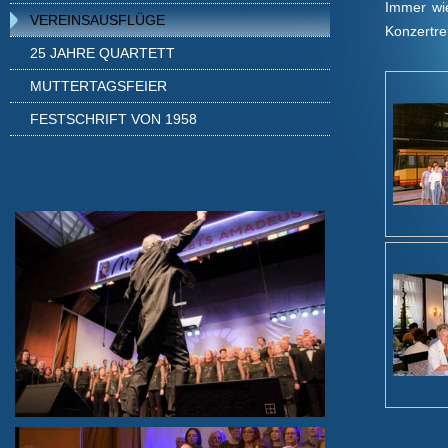
Immer wie
VEREINSAUSFLÜGE
Konzertre
25 JAHRE QUARTETT
MUTTERTAGSFEIER
FESTSCHRIFT VON 1958