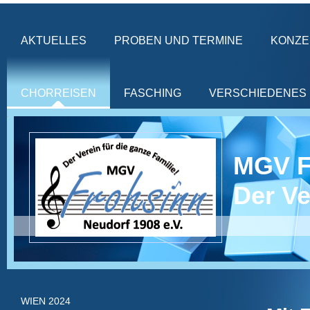
AKTUELLES
PROBEN UND TERMINE
KONZE
CHORREISEN
FASCHING
VERSCHIEDENES
MGV 
Der Ve
WIEN 2024