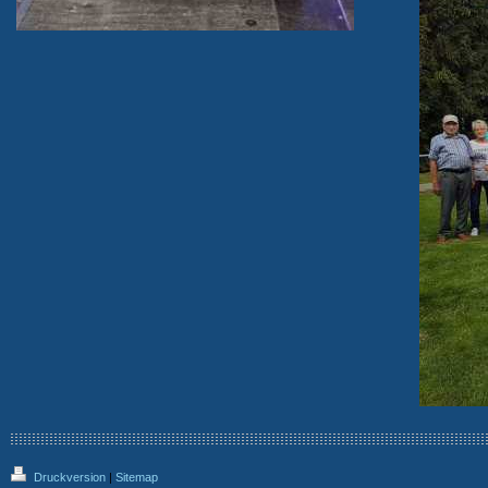
Druckversion
|
Sitemap