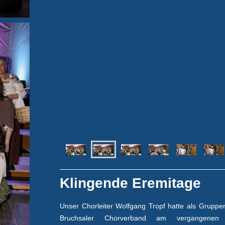
Klingende Eremitage
Unser Chorleiter Wolfgang Tropf hatte als Gruppe
Bruchsaler Chorverband am vergangenen 