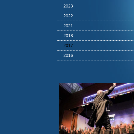
2023
2022
2021
2018
2017
2016