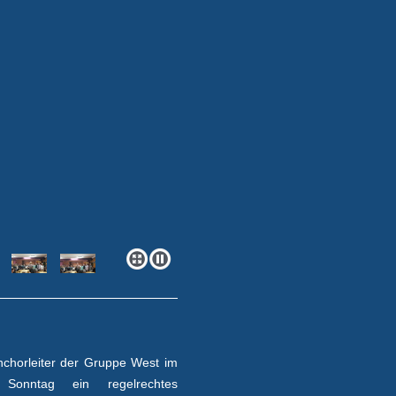
nchorleiter der Gruppe West im
Sonntag ein regelrechtes