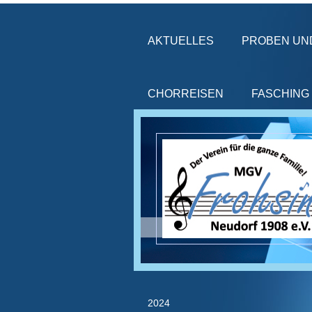
AKTUELLES
PROBEN UN
CHORREISEN
FASCHING
2024